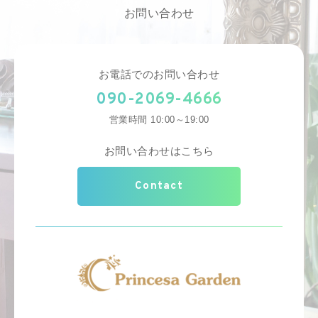
お問い合わせ
お電話でのお問い合わせ
090-2069-4666
営業時間 10:00～19:00
お問い合わせはこちら
Contact