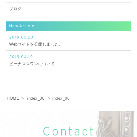
ブログ
New Article
2019.05.23
Webサイトを公開しました。
2019.04.19
ビーナススワンについて
HOME
>
index_06
>
index_06
Contact