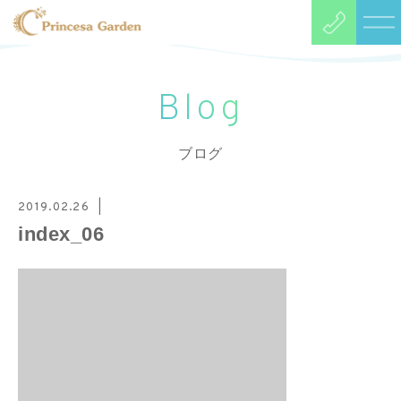
Blog
ブログ
2019.02.26
index_06