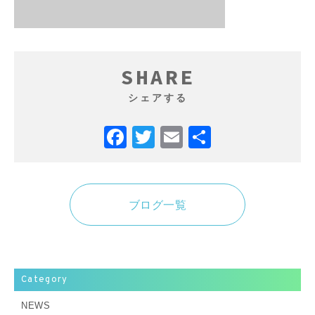
SHARE
シェアする
Facebook
Twitter
Email
共
有
ブログ一覧
Category
NEWS