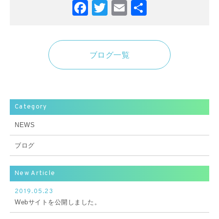
Facebook
Twitter
Email
共
有
ブログ一覧
Category
NEWS
ブログ
New Article
2019.05.23
Webサイトを公開しました。