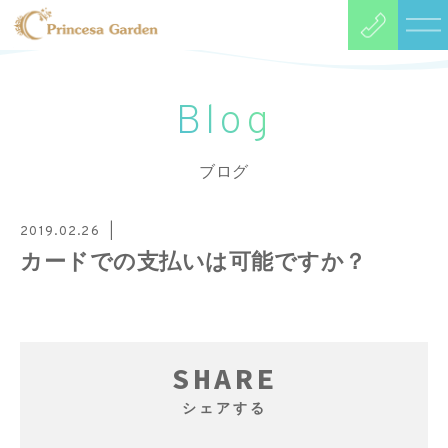
Blog
ブログ
2019.02.26
カードでの支払いは可能ですか？
SHARE
シェアする