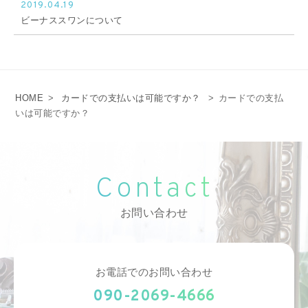
2019.04.19
ビーナススワンについて
HOME
>
カードでの支払いは可能ですか？
>
カードでの支払
いは可能ですか？
Contact
お問い合わせ
お電話でのお問い合わせ
090-2069-4666