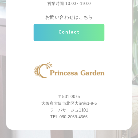
営業時間 10:00～19:00
お問い合わせはこちら
Contact
〒531-0075
大阪府大阪市北区大淀南1-9-6
ラ・パサージュ1101
TEL 090-2069-4666