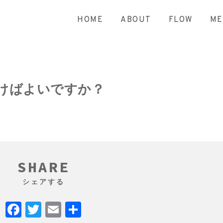
HOME
ABOUT
FLOW
M
けばよいですか？
SHARE
シェアする
Facebook
Twitter
Email
共