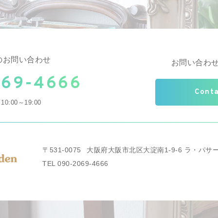
のお問い合わせ
お問い合わ
069-4666
Cont
0:00～19:00
〒531-0075
大阪府大阪市北区大淀南1-9-6
ラ・パサー
TEL 090-2069-4666