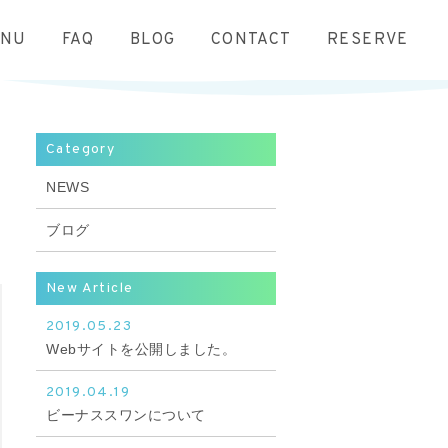
ENU
FAQ
BLOG
CONTACT
RESERVE
Category
NEWS
ブログ
New Article
2019.05.23
Webサイトを公開しました。
2019.04.19
ビーナススワンについて