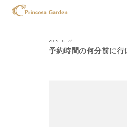
2019.02.26
予約時間の何分前に行