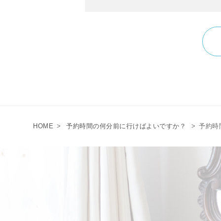
HOME
>
予約時間の何分前に行けばよいですか？
>
予約時