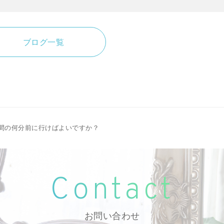
有
ブログ一覧
間の何分前に行けばよいですか？
Contact
お問い合わせ