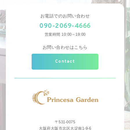
お電話でのお問い合わせ
090-2069-4666
営業時間 10:00～19:00
お問い合わせはこちら
Contact
〒531-0075
大阪府大阪市北区大淀南1-9-6