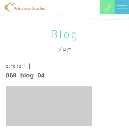
Blog
ブログ
2018.12.11
069_blog_04