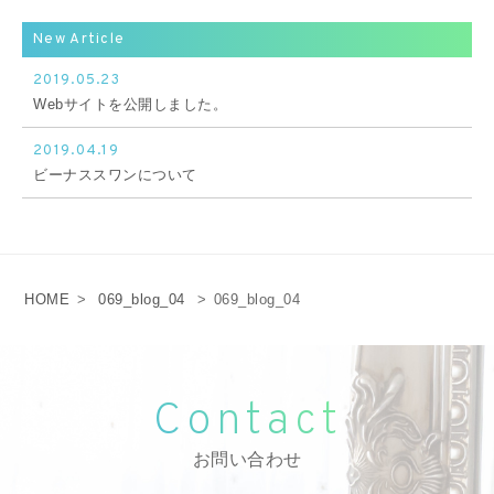
New Article
2019.05.23
Webサイトを公開しました。
2019.04.19
ビーナススワンについて
HOME
>
069_blog_04
>
069_blog_04
Contact
お問い合わせ