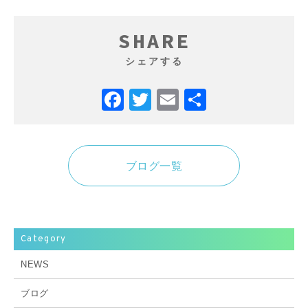
SHARE
シェアする
Facebook
Twitter
Email
共
有
ブログ一覧
Category
NEWS
ブログ